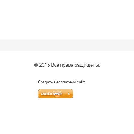
© 2015 Все права защищены.
Создать бесплатный сайт