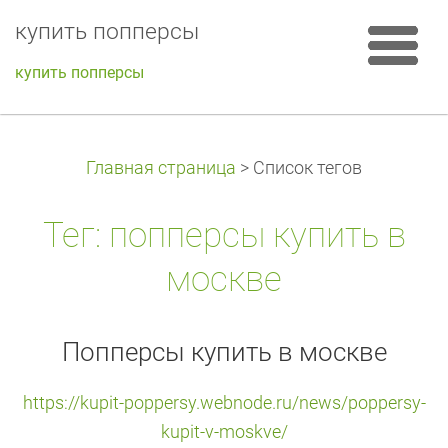
купить попперсы
купить попперсы
Главная страница
>
Список тегов
Тег: попперсы купить в
москве
Попперсы купить в москве
https://kupit-poppersy.webnode.ru/news/poppersy-
kupit-v-moskve/