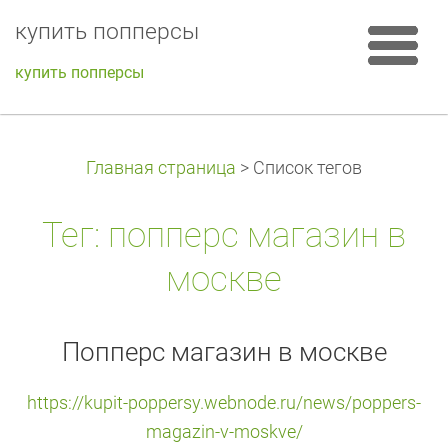
купить попперсы
купить попперсы
Главная страница
>
Список тегов
Тег: попперс магазин в
москве
Попперс магазин в москве
https://kupit-poppersy.webnode.ru/news/poppers-
magazin-v-moskve/