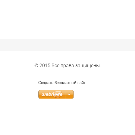
© 2015 Все права защищены.
Создать бесплатный сайт