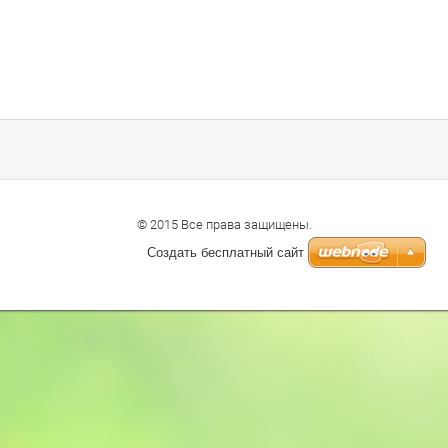
© 2015 Все права защищены.
Создать бесплатный сайт