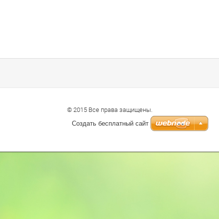
© 2015 Все права защищены.
Создать бесплатный сайт