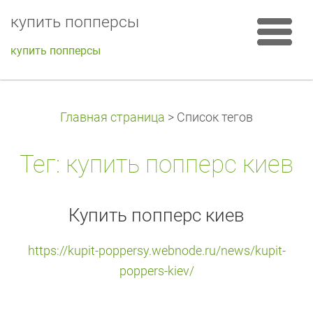
купить попперсы
купить попперсы
Главная страница
>
Список тегов
Тег: купить попперс киев
Купить попперс киев
https://kupit-poppersy.webnode.ru/news/kupit-
poppers-kiev/