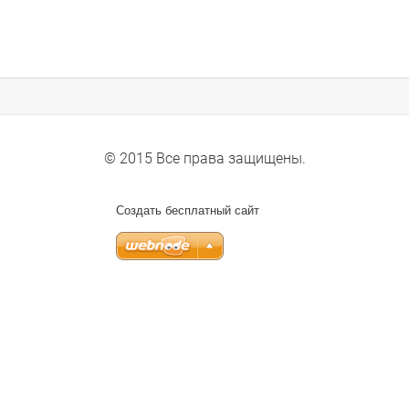
© 2015 Все права защищены.
Создать бесплатный сайт