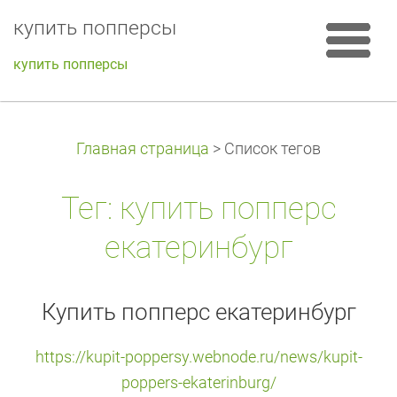
купить попперсы
купить попперсы
Главная страница
>
Список тегов
Тег: купить попперс
екатеринбург
Купить попперс екатеринбург
https://kupit-poppersy.webnode.ru/news/kupit-
poppers-ekaterinburg/