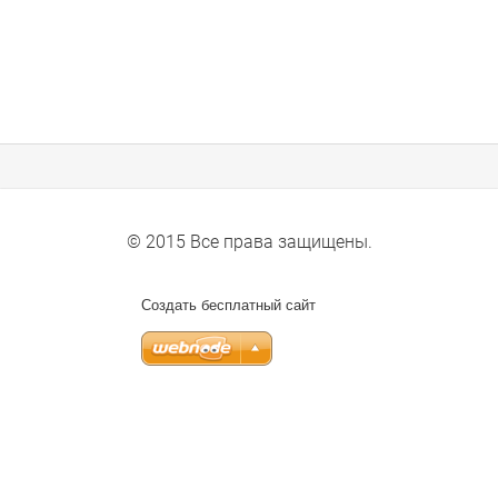
© 2015 Все права защищены.
Создать бесплатный сайт