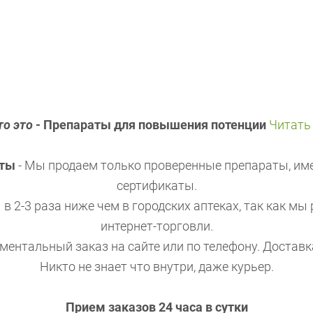
о это
- Препараты для повышения потенции
Читать
аты
- Мы продаем только проверенные препараты, и
сертификаты.
в 2-3 раза ниже чем в городских аптеках, так как мы
интернет-торговли.
ментальный заказ на сайте или по телефону. Доставк
Никто не знает что внутри, даже курьер.
Прием заказов 24 часа в сутки