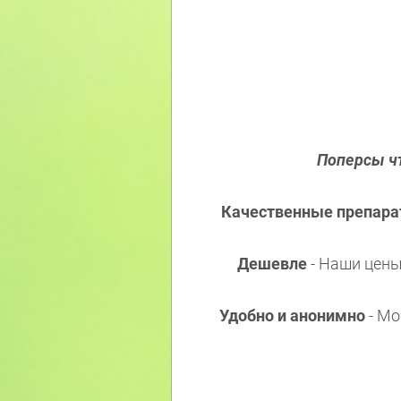
Поперсы чт
Качественные препар
Дешевле
- Наши цены 
Удобно и анонимно
- Мо