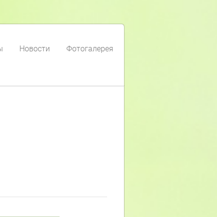
ы
Новости
Фотогалерея