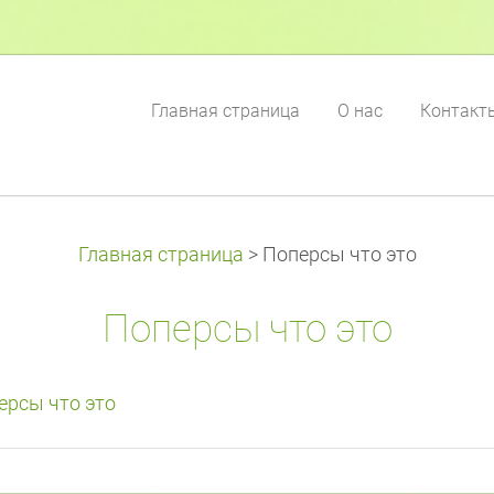
Главная страница
О нас
Контакт
Главная страница
>
Поперсы что это
Поперсы что это
ерсы что это